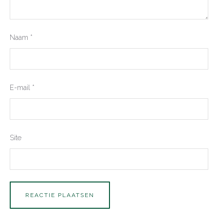
Naam
*
E-mail
*
Site