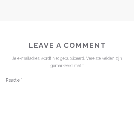
LEAVE A COMMENT
Je e-mailadres wordt niet gepubliceerd.
Vereiste velden zijn
gemarkeerd met
*
Reactie
*