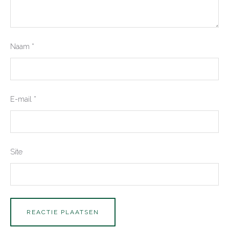
Naam
*
E-mail
*
Site