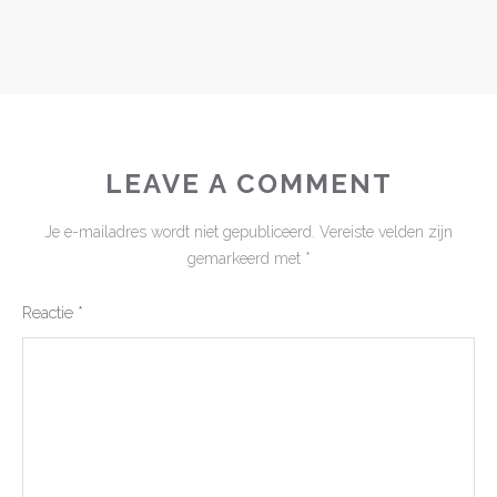
LEAVE A COMMENT
Je e-mailadres wordt niet gepubliceerd.
Vereiste velden zijn
gemarkeerd met
*
Reactie
*