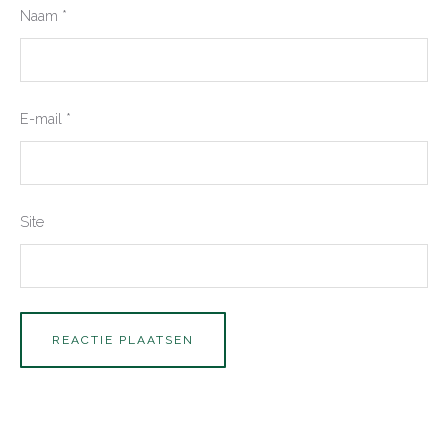
Naam
*
E-mail
*
Site