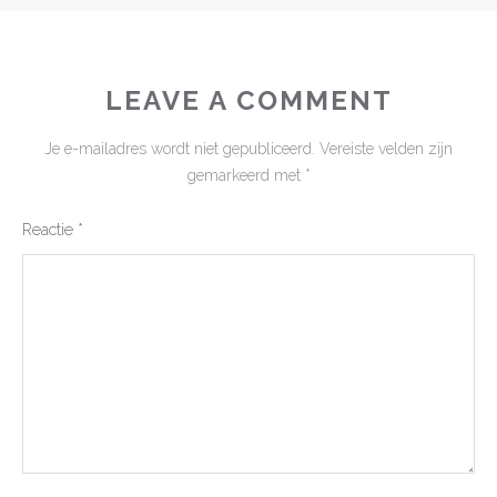
LEAVE A COMMENT
Je e-mailadres wordt niet gepubliceerd.
Vereiste velden zijn
gemarkeerd met
*
Reactie
*