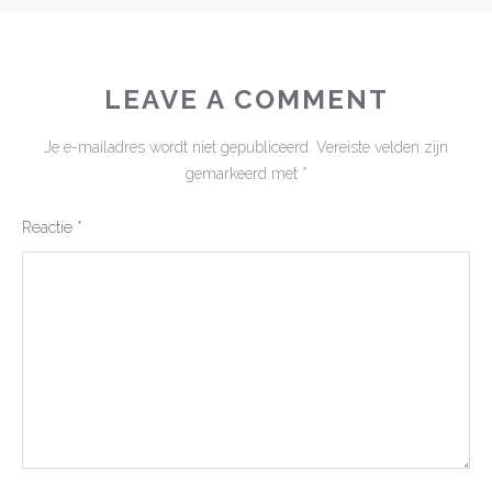
LEAVE A COMMENT
Je e-mailadres wordt niet gepubliceerd.
Vereiste velden zijn
gemarkeerd met
*
Reactie
*