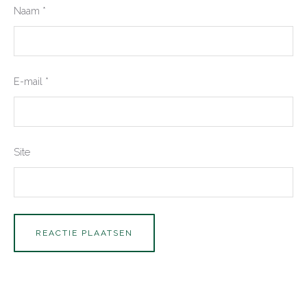
Naam
*
E-mail
*
Site