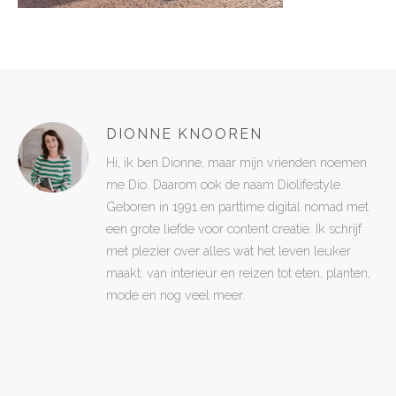
DIONNE KNOOREN
Hi, ik ben Dionne, maar mijn vrienden noemen
me Dio. Daarom ook de naam Diolifestyle.
Geboren in 1991 en parttime digital nomad met
een grote liefde voor content creatie. Ik schrijf
met plezier over alles wat het leven leuker
maakt: van interieur en reizen tot eten, planten,
mode en nog veel meer.