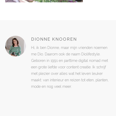
DIONNE KNOOREN
Hi, ik ben Dionne, maar mijn vrienden noemen
me Dio. Daarom ook de naam Diolifestyle.
Geboren in 1991 en parttime digital nomad met
een grote liefde voor content creatie. Ik schrijf
met plezier over alles wat het leven leuker
maakt: van interieur en reizen tot eten, planten,
mode en nog veel meer.