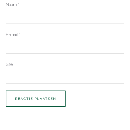
Naam
*
E-mail
*
Site