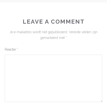
LEAVE A COMMENT
Je e-mailadres wordt niet gepubliceerd.
Vereiste velden zijn
gemarkeerd met
*
Reactie
*