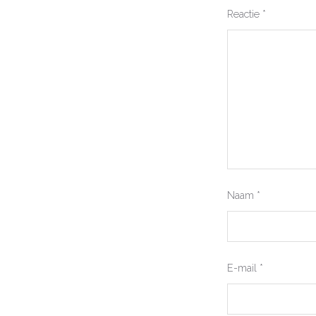
Reactie
*
Naam
*
E-mail
*