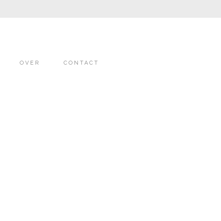
OVER
CONTACT