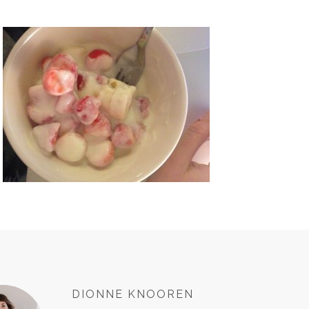
DIONNE KNOOREN