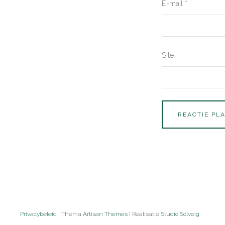
E-mail
*
Site
Privacybeleid
| Thema
Artisan Themes
| Realisatie
Studio Solveig