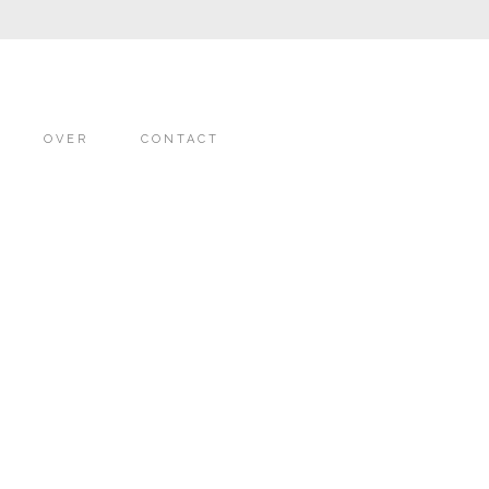
OVER
CONTACT