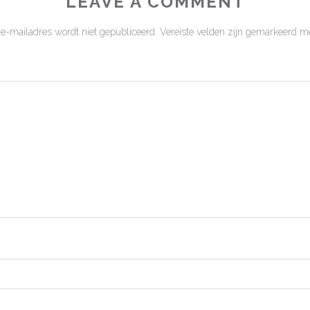
LEAVE A COMMENT
 e-mailadres wordt niet gepubliceerd.
Vereiste velden zijn gemarkeerd m