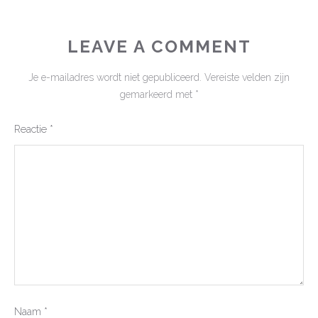
LEAVE A COMMENT
Je e-mailadres wordt niet gepubliceerd.
Vereiste velden zijn
gemarkeerd met
*
Reactie
*
Naam
*