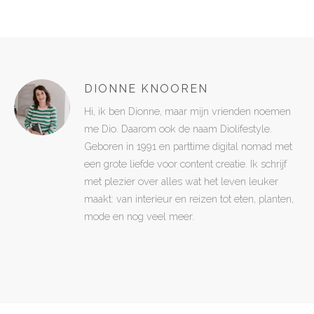
DIONNE KNOOREN
Hi, ik ben Dionne, maar mijn vrienden noemen
me Dio. Daarom ook de naam Diolifestyle.
Geboren in 1991 en parttime digital nomad met
een grote liefde voor content creatie. Ik schrijf
met plezier over alles wat het leven leuker
maakt: van interieur en reizen tot eten, planten,
mode en nog veel meer.