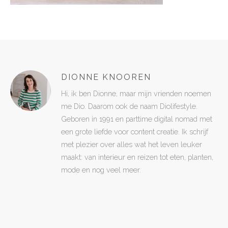
DIONNE KNOOREN
Hi, ik ben Dionne, maar mijn vrienden noemen
me Dio. Daarom ook de naam Diolifestyle.
Geboren in 1991 en parttime digital nomad met
een grote liefde voor content creatie. Ik schrijf
met plezier over alles wat het leven leuker
maakt: van interieur en reizen tot eten, planten,
mode en nog veel meer.