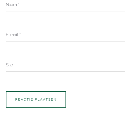
Naam
*
E-mail
*
Site