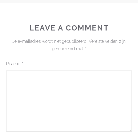
LEAVE A COMMENT
Je e-mailadres wordt niet gepubliceerd.
Vereiste velden zijn
gemarkeerd met
*
Reactie
*