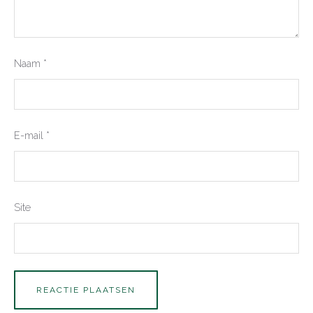
Naam
*
E-mail
*
Site