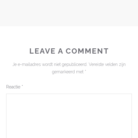
LEAVE A COMMENT
Je e-mailadres wordt niet gepubliceerd.
Vereiste velden zijn
gemarkeerd met
*
Reactie
*