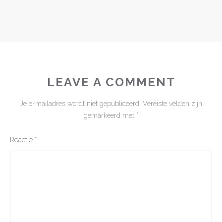
LEAVE A COMMENT
Je e-mailadres wordt niet gepubliceerd.
Vereiste velden zijn
gemarkeerd met
*
Reactie
*