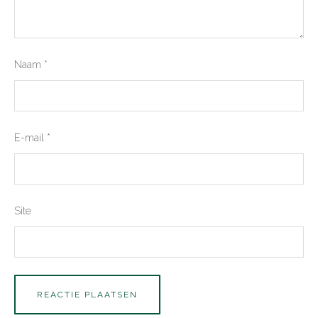
Naam
*
E-mail
*
Site