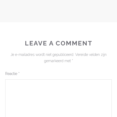
LEAVE A COMMENT
Je e-mailadres wordt niet gepubliceerd.
Vereiste velden zijn
gemarkeerd met
*
Reactie
*