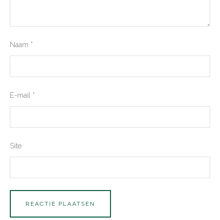
Naam
*
E-mail
*
Site