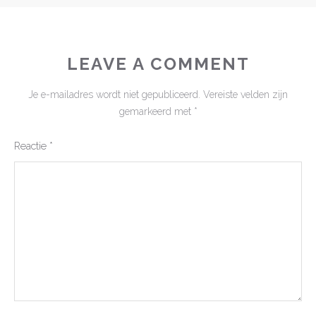
LEAVE A COMMENT
Je e-mailadres wordt niet gepubliceerd.
Vereiste velden zijn
gemarkeerd met
*
Reactie
*