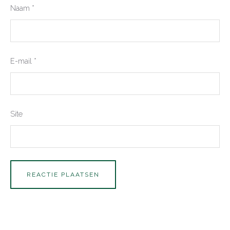
Naam
*
E-mail
*
Site