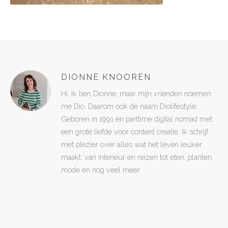
DIONNE KNOOREN
Hi, ik ben Dionne, maar mijn vrienden noemen
me Dio. Daarom ook de naam Diolifestyle.
Geboren in 1991 en parttime digital nomad met
een grote liefde voor content creatie. Ik schrijf
met plezier over alles wat het leven leuker
maakt: van interieur en reizen tot eten, planten,
mode en nog veel meer.