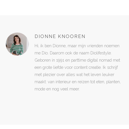
DIONNE KNOOREN
Hi, ik ben Dionne, maar mijn vrienden noemen
me Dio. Daarom ook de naam Diolifestyle.
Geboren in 1991 en parttime digital nomad met
een grote liefde voor content creatie. Ik schrijf
met plezier over alles wat het leven leuker
maakt: van interieur en reizen tot eten, planten,
mode en nog veel meer.