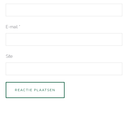
E-mail
*
Site