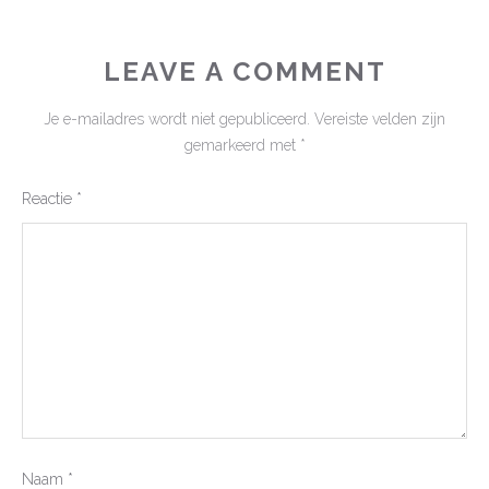
LEAVE A COMMENT
Je e-mailadres wordt niet gepubliceerd.
Vereiste velden zijn
gemarkeerd met
*
Reactie
*
Naam
*