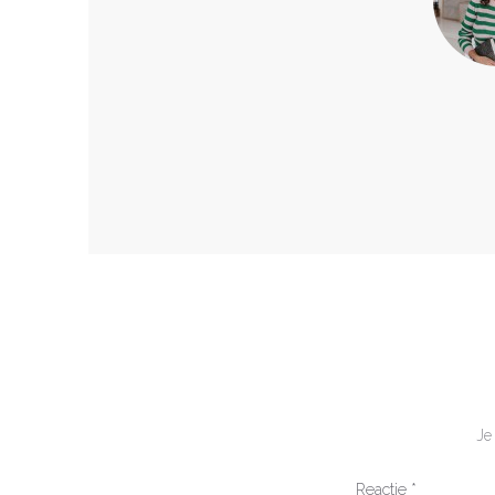
Je
Reactie
*