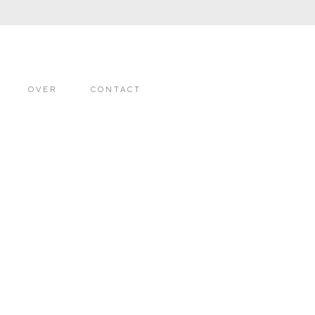
OVER
CONTACT