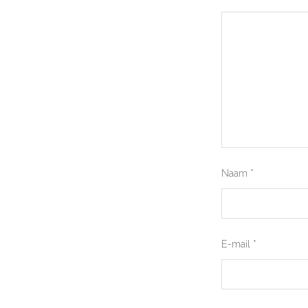
Naam
*
E-mail
*