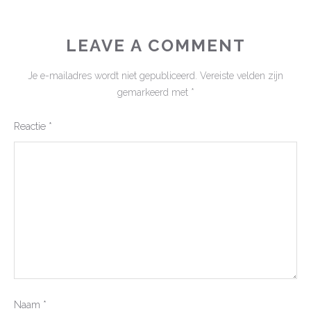
LEAVE A COMMENT
Je e-mailadres wordt niet gepubliceerd.
Vereiste velden zijn
gemarkeerd met
*
Reactie
*
Naam
*