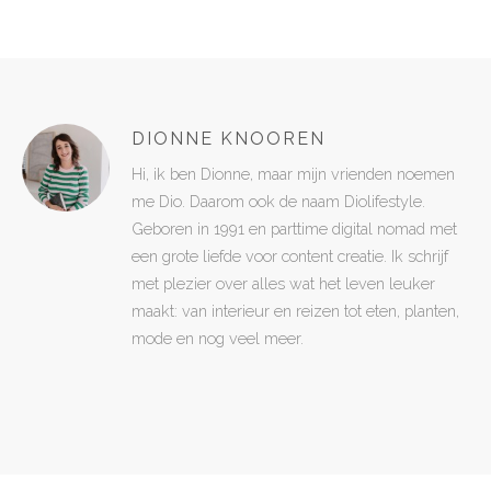
DIONNE KNOOREN
Hi, ik ben Dionne, maar mijn vrienden noemen
me Dio. Daarom ook de naam Diolifestyle.
Geboren in 1991 en parttime digital nomad met
een grote liefde voor content creatie. Ik schrijf
met plezier over alles wat het leven leuker
maakt: van interieur en reizen tot eten, planten,
mode en nog veel meer.