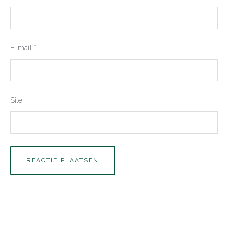
E-mail
*
Site