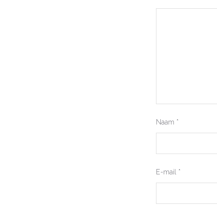
Naam
*
E-mail
*