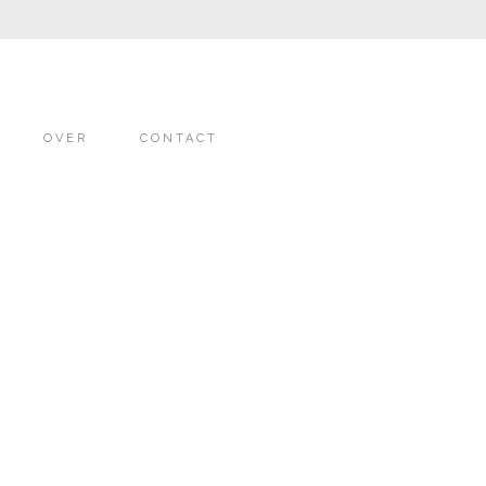
OVER
CONTACT