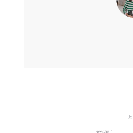
Je
Reactie
*