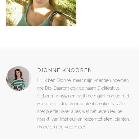
DIONNE KNOOREN
Hi, ik ben Dionne, maar mijn vrienden noemen
me Dio. Daarom ook de naam Diolifestyle.
Geboren in 1991 en parttime digital nomad met
een grote liefde voor content creatie. Ik schrijf
met plezier over alles wat het leven leuker
maakt: van interieur en reizen tot eten, planten,
mode en nog veel meer.