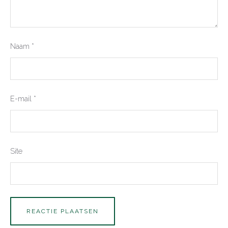
Naam
*
E-mail
*
Site