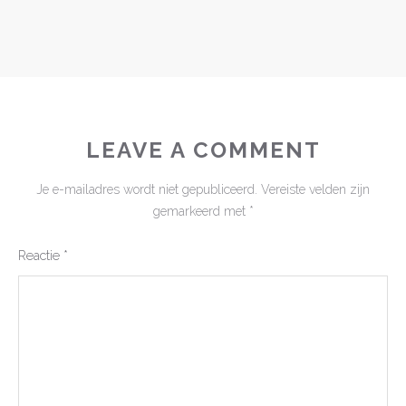
LEAVE A COMMENT
Je e-mailadres wordt niet gepubliceerd.
Vereiste velden zijn
gemarkeerd met
*
Reactie
*