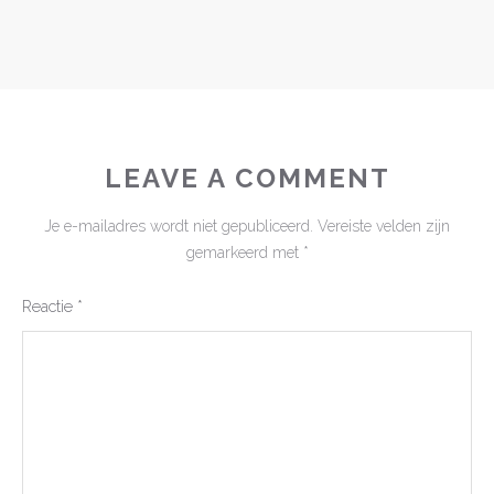
LEAVE A COMMENT
Je e-mailadres wordt niet gepubliceerd.
Vereiste velden zijn
gemarkeerd met
*
Reactie
*