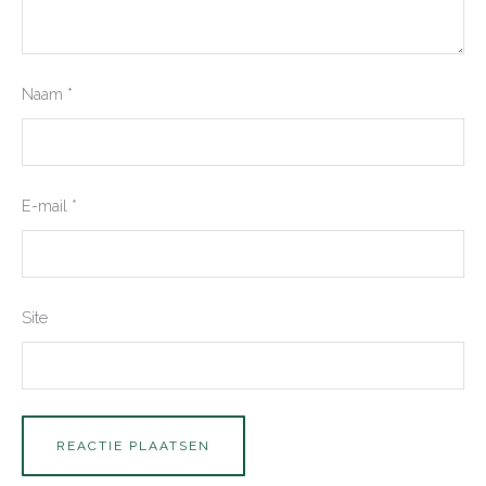
Naam
*
E-mail
*
Site