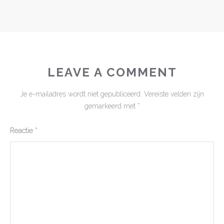
LEAVE A COMMENT
Je e-mailadres wordt niet gepubliceerd.
Vereiste velden zijn
gemarkeerd met
*
Reactie
*