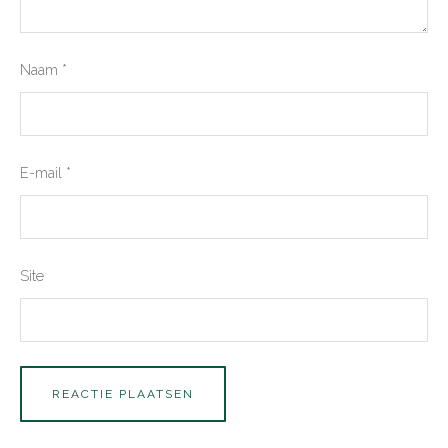
Naam
*
E-mail
*
Site