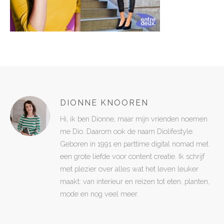
DIONNE KNOOREN
Hi, ik ben Dionne, maar mijn vrienden noemen
me Dio. Daarom ook de naam Diolifestyle.
Geboren in 1991 en parttime digital nomad met
een grote liefde voor content creatie. Ik schrijf
met plezier over alles wat het leven leuker
maakt: van interieur en reizen tot eten, planten,
mode en nog veel meer.