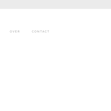
OVER
CONTACT