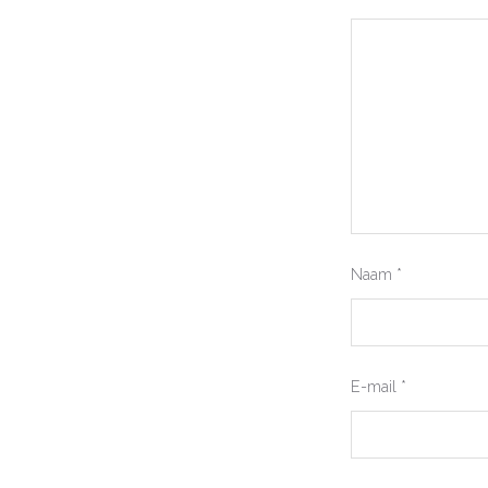
Naam
*
E-mail
*