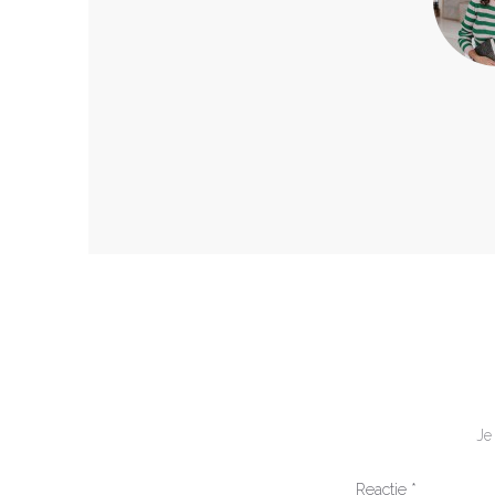
Je
Reactie
*