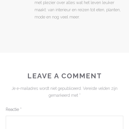
met plezier over alles wat het leven leuker
maakt: van interieur en reizen tot eten, planten,
mode en nog veel meer.
LEAVE A COMMENT
Je e-mailadres wordt niet gepubliceerd.
Vereiste velden zijn
gemarkeerd met
*
Reactie
*