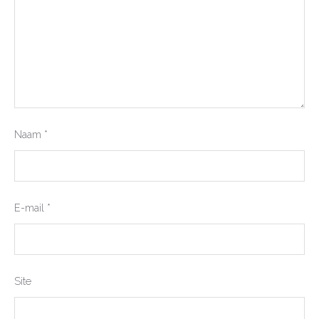
Naam
*
E-mail
*
Site