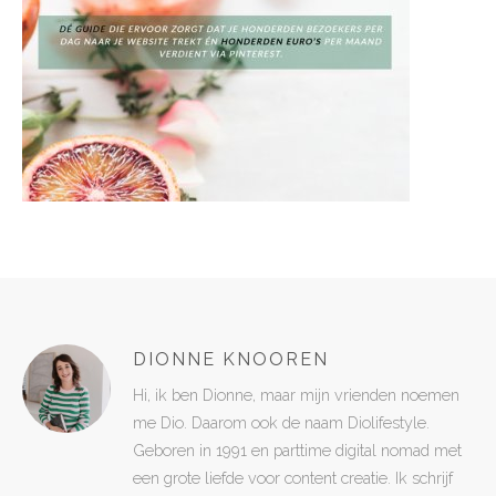
DIONNE KNOOREN
Hi, ik ben Dionne, maar mijn vrienden noemen
me Dio. Daarom ook de naam Diolifestyle.
Geboren in 1991 en parttime digital nomad met
een grote liefde voor content creatie. Ik schrijf