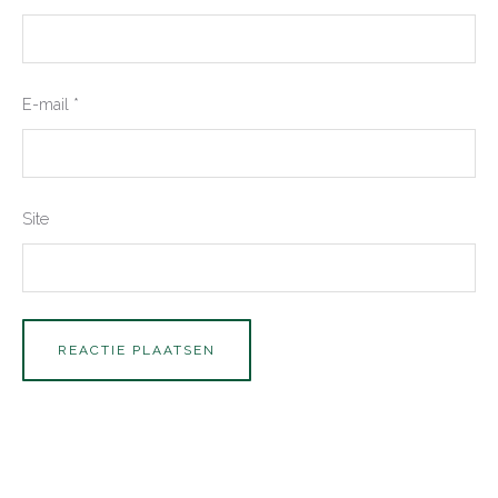
E-mail
*
Site