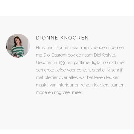
DIONNE KNOOREN
Hi, ik ben Dionne, maar mijn vrienden noemen
me Dio. Daarom ook de naam Diolifestyle.
Geboren in 1991 en parttime digital nomad met
een grote liefde voor content creatie. Ik schrijf
met plezier over alles wat het leven leuker
maakt: van interieur en reizen tot eten, planten,
mode en nog veel meer.