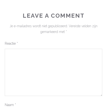
LEAVE A COMMENT
Je e-mailadres wordt niet gepubliceerd.
Vereiste velden zijn
gemarkeerd met
*
Reactie
*
Naam
*