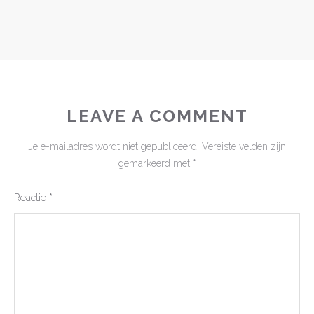
LEAVE A COMMENT
Je e-mailadres wordt niet gepubliceerd.
Vereiste velden zijn
gemarkeerd met
*
Reactie
*