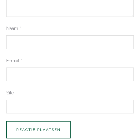
Naam
*
E-mail
*
Site