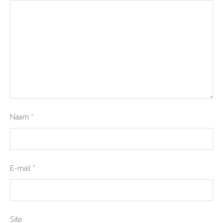
Naam
*
E-mail
*
Site