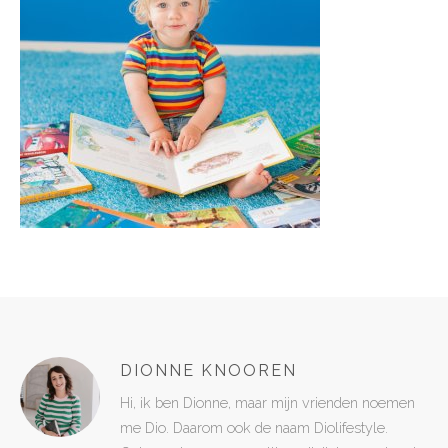
DIONNE KNOOREN
Hi, ik ben Dionne, maar mijn vrienden noemen
me Dio. Daarom ook de naam Diolifestyle.