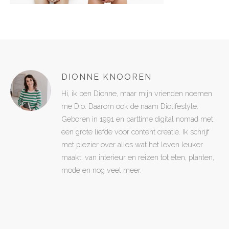
DIONNE KNOOREN
Hi, ik ben Dionne, maar mijn vrienden noemen
me Dio. Daarom ook de naam Diolifestyle.
Geboren in 1991 en parttime digital nomad met
een grote liefde voor content creatie. Ik schrijf
met plezier over alles wat het leven leuker
maakt: van interieur en reizen tot eten, planten,
mode en nog veel meer.