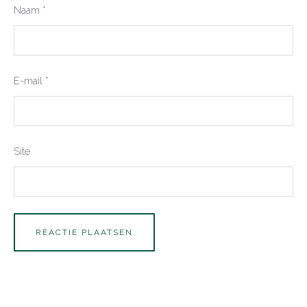
Naam
*
E-mail
*
Site