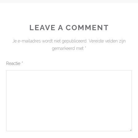
LEAVE A COMMENT
Je e-mailadres wordt niet gepubliceerd.
Vereiste velden zijn
gemarkeerd met
*
Reactie
*