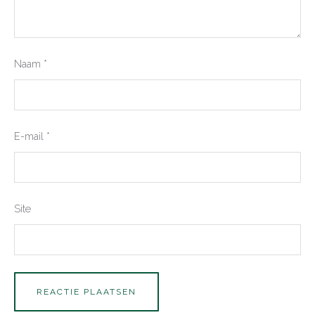
Naam
*
E-mail
*
Site