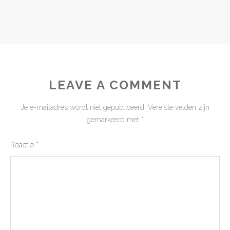
LEAVE A COMMENT
Je e-mailadres wordt niet gepubliceerd.
Vereiste velden zijn
gemarkeerd met
*
Reactie
*