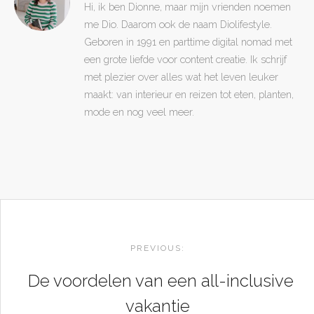
Hi, ik ben Dionne, maar mijn vrienden noemen
me Dio. Daarom ook de naam Diolifestyle.
Geboren in 1991 en parttime digital nomad met
een grote liefde voor content creatie. Ik schrijf
met plezier over alles wat het leven leuker
maakt: van interieur en reizen tot eten, planten,
mode en nog veel meer.
POST
NAVIGATION
PREVIOUS:
De voordelen van een all-inclusive
vakantie