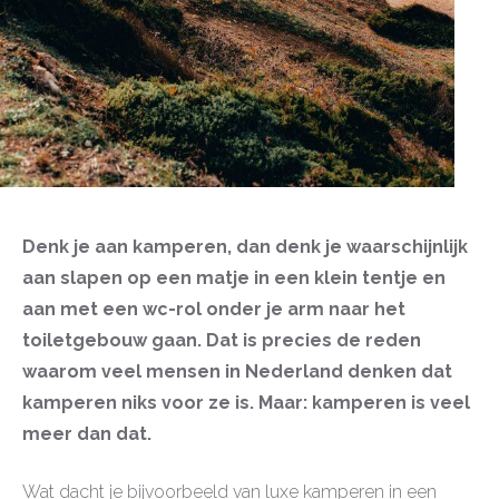
Denk je aan kamperen, dan denk je waarschijnlijk
aan slapen op een matje in een klein tentje en
aan met een wc-rol onder je arm naar het
toiletgebouw gaan. Dat is precies de reden
waarom veel mensen in Nederland denken dat
kamperen niks voor ze is. Maar: kamperen is veel
meer dan dat.
Wat dacht je bijvoorbeeld van luxe kamperen in een