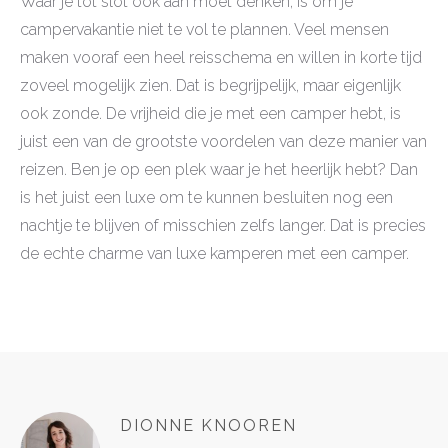
Waar je tot slot ook aan moet denken, is om je
campervakantie niet te vol te plannen. Veel mensen
maken vooraf een heel reisschema en willen in korte tijd
zoveel mogelijk zien. Dat is begrijpelijk, maar eigenlijk
ook zonde. De vrijheid die je met een camper hebt, is
juist een van de grootste voordelen van deze manier van
reizen. Ben je op een plek waar je het heerlijk hebt? Dan
is het juist een luxe om te kunnen besluiten nog een
nachtje te blijven of misschien zelfs langer. Dat is precies
de echte charme van luxe kamperen met een camper.
DIONNE KNOOREN