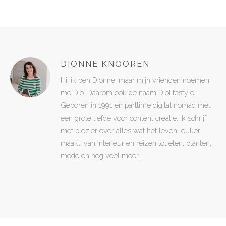
DIONNE KNOOREN
Hi, ik ben Dionne, maar mijn vrienden noemen
me Dio. Daarom ook de naam Diolifestyle.
Geboren in 1991 en parttime digital nomad met
een grote liefde voor content creatie. Ik schrijf
met plezier over alles wat het leven leuker
maakt: van interieur en reizen tot eten, planten,
mode en nog veel meer.