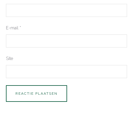
E-mail
*
Site