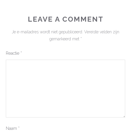
LEAVE A COMMENT
Je e-mailadres wordt niet gepubliceerd.
Vereiste velden zijn
gemarkeerd met
*
Reactie
*
Naam
*