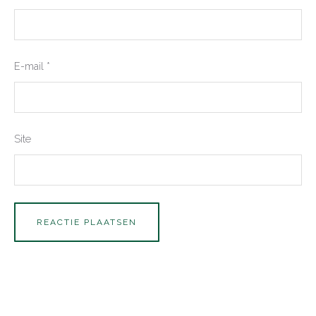
E-mail
*
Site