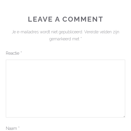
LEAVE A COMMENT
Je e-mailadres wordt niet gepubliceerd.
Vereiste velden zijn
gemarkeerd met
*
Reactie
*
Naam
*