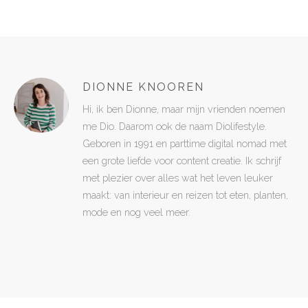
DIONNE KNOOREN
Hi, ik ben Dionne, maar mijn vrienden noemen
me Dio. Daarom ook de naam Diolifestyle.
Geboren in 1991 en parttime digital nomad met
een grote liefde voor content creatie. Ik schrijf
met plezier over alles wat het leven leuker
maakt: van interieur en reizen tot eten, planten,
mode en nog veel meer.