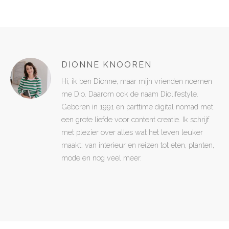
DIONNE KNOOREN
Hi, ik ben Dionne, maar mijn vrienden noemen
me Dio. Daarom ook de naam Diolifestyle.
Geboren in 1991 en parttime digital nomad met
een grote liefde voor content creatie. Ik schrijf
met plezier over alles wat het leven leuker
maakt: van interieur en reizen tot eten, planten,
mode en nog veel meer.