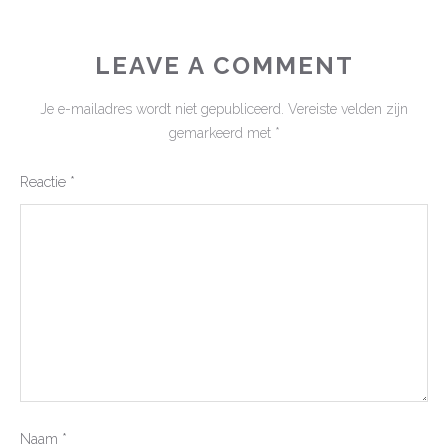
LEAVE A COMMENT
Je e-mailadres wordt niet gepubliceerd.
Vereiste velden zijn
gemarkeerd met
*
Reactie
*
Naam
*