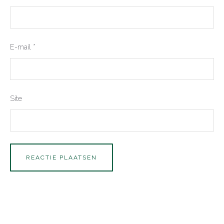
E-mail
*
Site