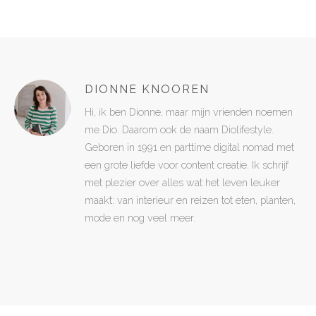
DIONNE KNOOREN
Hi, ik ben Dionne, maar mijn vrienden noemen
me Dio. Daarom ook de naam Diolifestyle.
Geboren in 1991 en parttime digital nomad met
een grote liefde voor content creatie. Ik schrijf
met plezier over alles wat het leven leuker
maakt: van interieur en reizen tot eten, planten,
mode en nog veel meer.