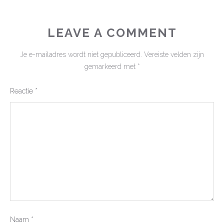
LEAVE A COMMENT
Je e-mailadres wordt niet gepubliceerd.
Vereiste velden zijn
gemarkeerd met
*
Reactie
*
Naam
*