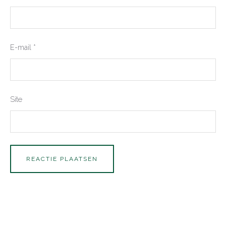
E-mail
*
Site