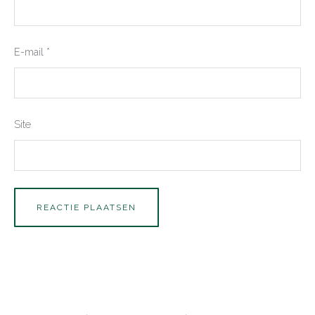
E-mail
*
Site