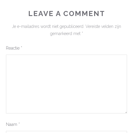
LEAVE A COMMENT
Je e-mailadres wordt niet gepubliceerd.
Vereiste velden zijn
gemarkeerd met
*
Reactie
*
Naam
*