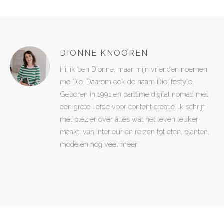
DIONNE KNOOREN
Hi, ik ben Dionne, maar mijn vrienden noemen
me Dio. Daarom ook de naam Diolifestyle.
Geboren in 1991 en parttime digital nomad met
een grote liefde voor content creatie. Ik schrijf
met plezier over alles wat het leven leuker
maakt: van interieur en reizen tot eten, planten,
mode en nog veel meer.