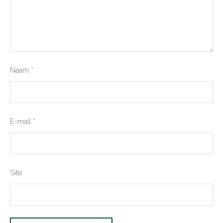
Naam
*
E-mail
*
Site