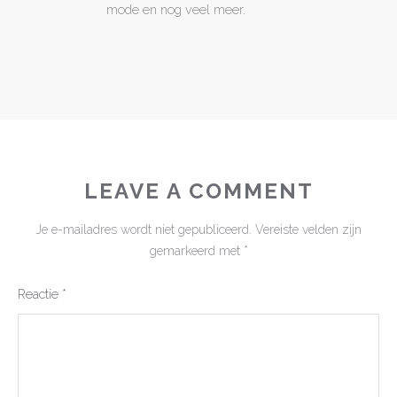
mode en nog veel meer.
LEAVE A COMMENT
Je e-mailadres wordt niet gepubliceerd.
Vereiste velden zijn
gemarkeerd met
*
Reactie
*