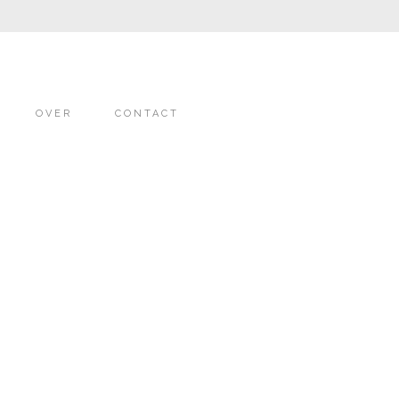
OVER
CONTACT