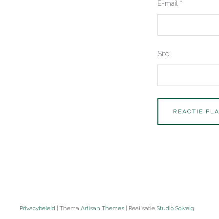
E-mail
*
Site
Privacybeleid
| Thema
Artisan Themes
| Realisatie
Studio Solveig