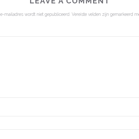
LEAVE A COMMENT
 e-mailadres wordt niet gepubliceerd.
Vereiste velden zijn gemarkeerd m