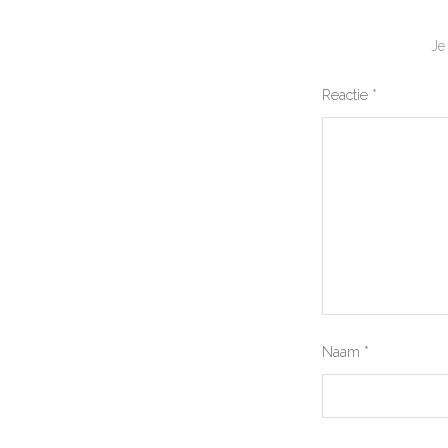
Je
Reactie
*
Naam
*