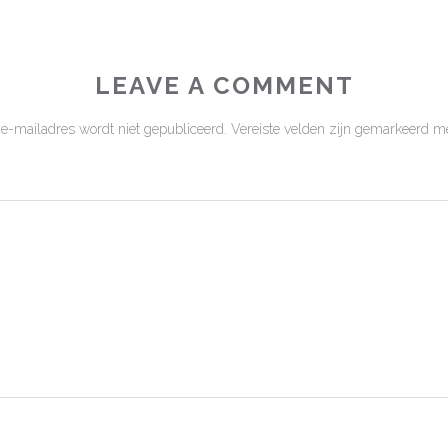
LEAVE A COMMENT
 e-mailadres wordt niet gepubliceerd.
Vereiste velden zijn gemarkeerd m