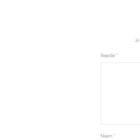
Je
Reactie
*
Naam
*