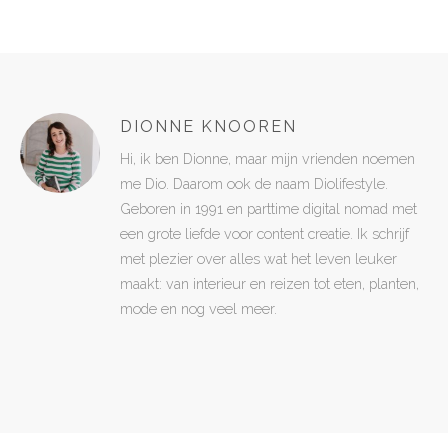
DIONNE KNOOREN
Hi, ik ben Dionne, maar mijn vrienden noemen
me Dio. Daarom ook de naam Diolifestyle.
Geboren in 1991 en parttime digital nomad met
een grote liefde voor content creatie. Ik schrijf
met plezier over alles wat het leven leuker
maakt: van interieur en reizen tot eten, planten,
mode en nog veel meer.