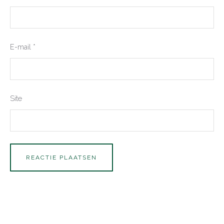
E-mail
*
Site