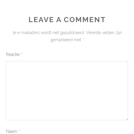
LEAVE A COMMENT
Je e-mailadres wordt niet gepubliceerd.
Vereiste velden zijn
gemarkeerd met
*
Reactie
*
Naam
*