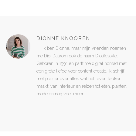
DIONNE KNOOREN
Hi, ik ben Dionne, maar mijn vrienden noemen
me Dio. Daarom ook de naam Diolifestyle.
Geboren in 1991 en parttime digital nomad met
een grote liefde voor content creatie. Ik schrijf
met plezier over alles wat het leven leuker
maakt: van interieur en reizen tot eten, planten,
mode en nog veel meer.