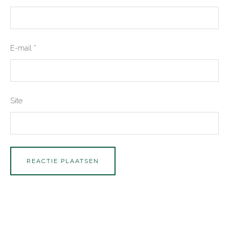
E-mail
*
Site