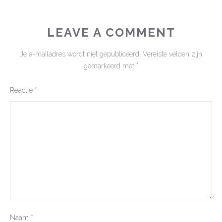
LEAVE A COMMENT
Je e-mailadres wordt niet gepubliceerd.
Vereiste velden zijn
gemarkeerd met
*
Reactie
*
Naam
*