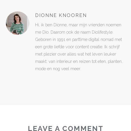
DIONNE KNOOREN
Hi, ik ben Dionne, maar mijn vrienden noemen
me Dio. Daarom ook de naam Diolifestyle.
Geboren in 1991 en parttime digital nomad met
een grote liefde voor content creatie. Ik schrijf
met plezier over alles wat het leven leuker
maakt: van interieur en reizen tot eten, planten,
mode en nog veel meer.
LEAVE A COMMENT