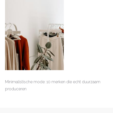
Minimalistische mode: 10 merken die echt duurzaam
produceren