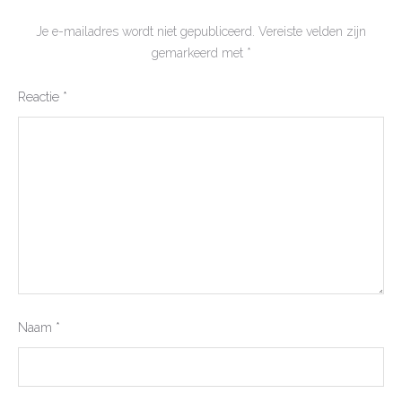
Je e-mailadres wordt niet gepubliceerd.
Vereiste velden zijn
gemarkeerd met
*
Reactie
*
Naam
*