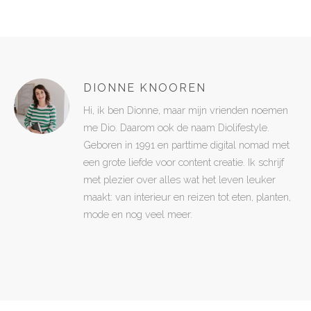
DIONNE KNOOREN
Hi, ik ben Dionne, maar mijn vrienden noemen
me Dio. Daarom ook de naam Diolifestyle.
Geboren in 1991 en parttime digital nomad met
een grote liefde voor content creatie. Ik schrijf
met plezier over alles wat het leven leuker
maakt: van interieur en reizen tot eten, planten,
mode en nog veel meer.