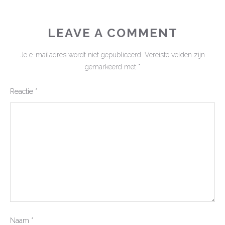
LEAVE A COMMENT
Je e-mailadres wordt niet gepubliceerd.
Vereiste velden zijn
gemarkeerd met
*
Reactie
*
Naam
*