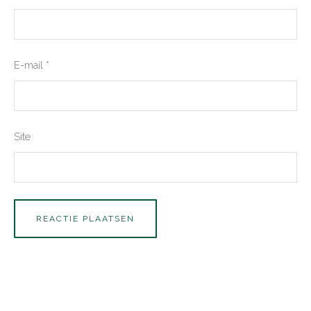
E-mail
*
Site