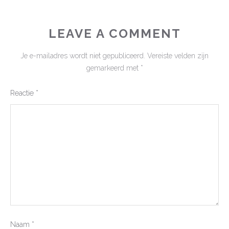
LEAVE A COMMENT
Je e-mailadres wordt niet gepubliceerd.
Vereiste velden zijn
gemarkeerd met
*
Reactie
*
Naam
*