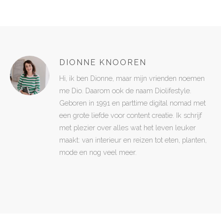
DIONNE KNOOREN
Hi, ik ben Dionne, maar mijn vrienden noemen
me Dio. Daarom ook de naam Diolifestyle.
Geboren in 1991 en parttime digital nomad met
een grote liefde voor content creatie. Ik schrijf
met plezier over alles wat het leven leuker
maakt: van interieur en reizen tot eten, planten,
mode en nog veel meer.