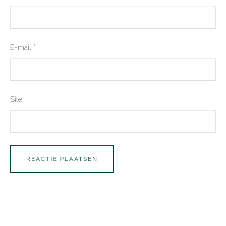
E-mail
*
Site