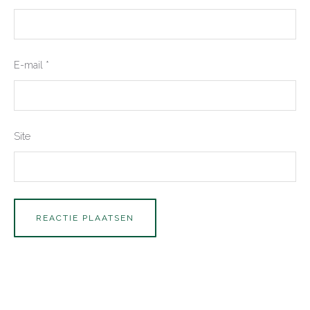
E-mail
*
Site