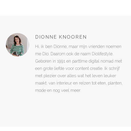
DIONNE KNOOREN
Hi, ik ben Dionne, maar mijn vrienden noemen
me Dio. Daarom ook de naam Diolifestyle.
Geboren in 1991 en parttime digital nomad met
een grote liefde voor content creatie. Ik schrijf
met plezier over alles wat het leven leuker
maakt: van interieur en reizen tot eten, planten,
mode en nog veel meer.