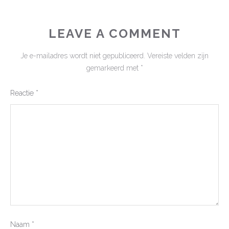
LEAVE A COMMENT
Je e-mailadres wordt niet gepubliceerd.
Vereiste velden zijn
gemarkeerd met
*
Reactie
*
Naam
*