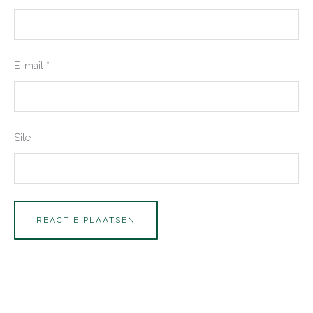
E-mail
*
Site