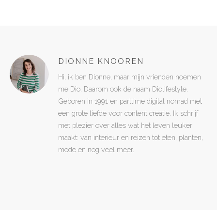
DIONNE KNOOREN
Hi, ik ben Dionne, maar mijn vrienden noemen
me Dio. Daarom ook de naam Diolifestyle.
Geboren in 1991 en parttime digital nomad met
een grote liefde voor content creatie. Ik schrijf
met plezier over alles wat het leven leuker
maakt: van interieur en reizen tot eten, planten,
mode en nog veel meer.