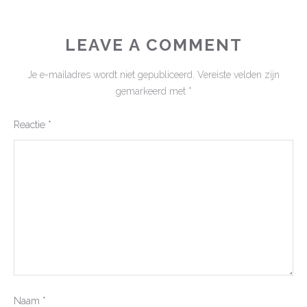
LEAVE A COMMENT
Je e-mailadres wordt niet gepubliceerd.
Vereiste velden zijn
gemarkeerd met
*
Reactie
*
Naam
*