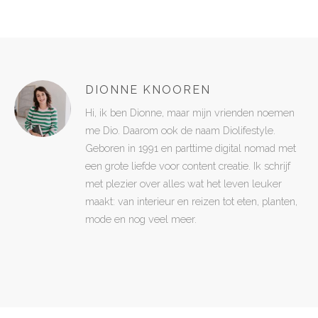
DIONNE KNOOREN
Hi, ik ben Dionne, maar mijn vrienden noemen
me Dio. Daarom ook de naam Diolifestyle.
Geboren in 1991 en parttime digital nomad met
een grote liefde voor content creatie. Ik schrijf
met plezier over alles wat het leven leuker
maakt: van interieur en reizen tot eten, planten,
mode en nog veel meer.