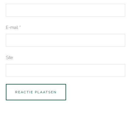
E-mail
*
Site