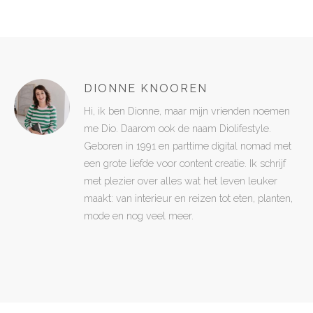
DIONNE KNOOREN
Hi, ik ben Dionne, maar mijn vrienden noemen
me Dio. Daarom ook de naam Diolifestyle.
Geboren in 1991 en parttime digital nomad met
een grote liefde voor content creatie. Ik schrijf
met plezier over alles wat het leven leuker
maakt: van interieur en reizen tot eten, planten,
mode en nog veel meer.