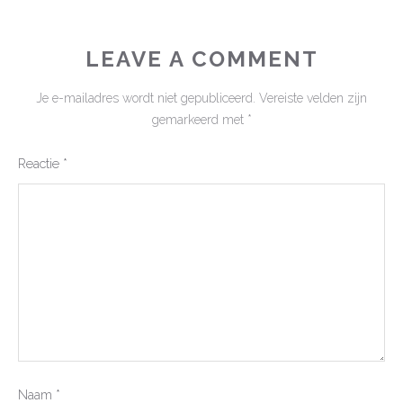
LEAVE A COMMENT
Je e-mailadres wordt niet gepubliceerd.
Vereiste velden zijn
gemarkeerd met
*
Reactie
*
Naam
*