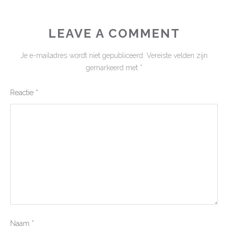
LEAVE A COMMENT
Je e-mailadres wordt niet gepubliceerd.
Vereiste velden zijn
gemarkeerd met
*
Reactie
*
Naam
*