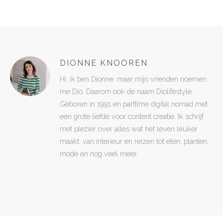
DIONNE KNOOREN
Hi, ik ben Dionne, maar mijn vrienden noemen
me Dio. Daarom ook de naam Diolifestyle.
Geboren in 1991 en parttime digital nomad met
een grote liefde voor content creatie. Ik schrijf
met plezier over alles wat het leven leuker
maakt: van interieur en reizen tot eten, planten,
mode en nog veel meer.