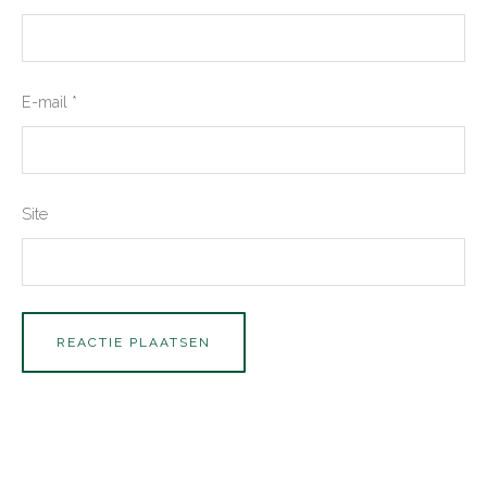
E-mail
*
Site