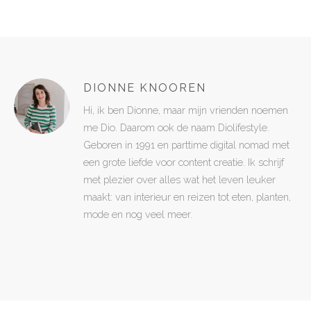
DIONNE KNOOREN
Hi, ik ben Dionne, maar mijn vrienden noemen
me Dio. Daarom ook de naam Diolifestyle.
Geboren in 1991 en parttime digital nomad met
een grote liefde voor content creatie. Ik schrijf
met plezier over alles wat het leven leuker
maakt: van interieur en reizen tot eten, planten,
mode en nog veel meer.