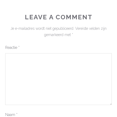
LEAVE A COMMENT
Je e-mailadres wordt niet gepubliceerd.
Vereiste velden zijn
gemarkeerd met
*
Reactie
*
Naam
*