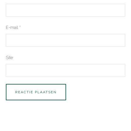
E-mail
*
Site