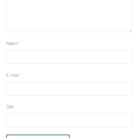
Naam
*
E-mail
*
Site