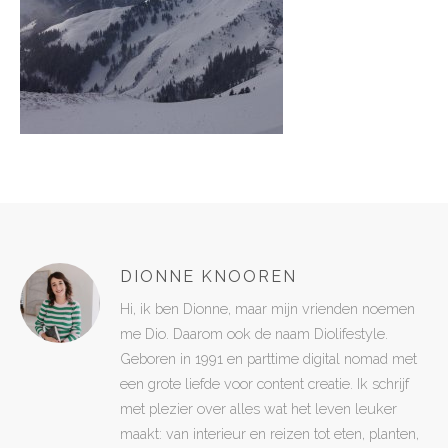
DIONNE KNOOREN
Hi, ik ben Dionne, maar mijn vrienden noemen
me Dio. Daarom ook de naam Diolifestyle.
Geboren in 1991 en parttime digital nomad met
een grote liefde voor content creatie. Ik schrijf
met plezier over alles wat het leven leuker
maakt: van interieur en reizen tot eten, planten,