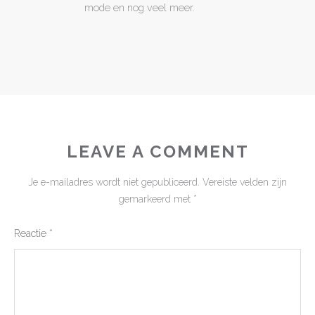
mode en nog veel meer.
LEAVE A COMMENT
Je e-mailadres wordt niet gepubliceerd.
Vereiste velden zijn
gemarkeerd met
*
Reactie
*