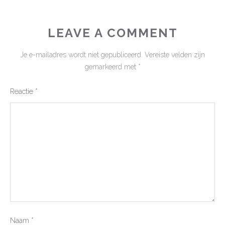
LEAVE A COMMENT
Je e-mailadres wordt niet gepubliceerd.
Vereiste velden zijn
gemarkeerd met
*
Reactie
*
Naam
*