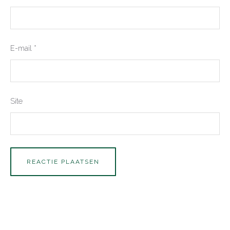
E-mail
*
Site