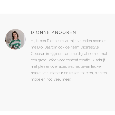
DIONNE KNOOREN
Hi, ik ben Dionne, maar mijn vrienden noemen
me Dio. Daarom ook de naam Diolifestyle.
Geboren in 1991 en parttime digital nomad met
een grote liefde voor content creatie. Ik schrijf
met plezier over alles wat het leven leuker
maakt: van interieur en reizen tot eten, planten,
mode en nog veel meer.