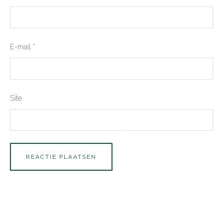
E-mail
*
Site