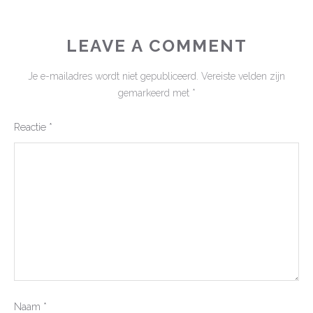
LEAVE A COMMENT
Je e-mailadres wordt niet gepubliceerd.
Vereiste velden zijn
gemarkeerd met
*
Reactie
*
Naam
*