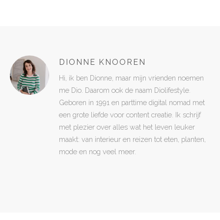
DIONNE KNOOREN
Hi, ik ben Dionne, maar mijn vrienden noemen
me Dio. Daarom ook de naam Diolifestyle.
Geboren in 1991 en parttime digital nomad met
een grote liefde voor content creatie. Ik schrijf
met plezier over alles wat het leven leuker
maakt: van interieur en reizen tot eten, planten,
mode en nog veel meer.